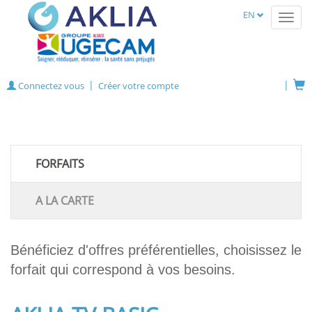
EN
Toggl
navig
Connectez vous
Créer votre compte
FORFAITS
A LA CARTE
Bénéficiez d'offres préférentielles, choisissez le
forfait qui correspond à vos besoins.