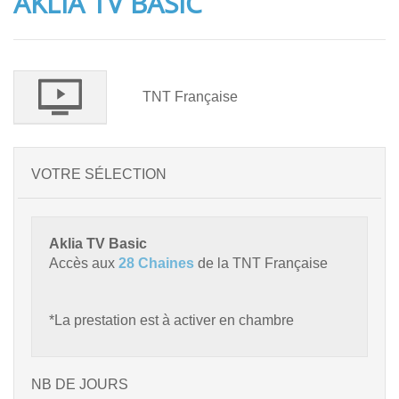
AKLIA TV BASIC
TNT Française
VOTRE SÉLECTION
Aklia TV Basic
Accès aux
28 Chaines
de la TNT Française
*La prestation est à activer en chambre
NB DE JOURS